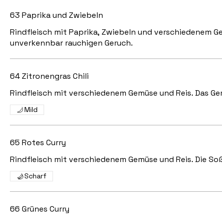
63 Paprika und Zwiebeln
Rindfleisch mit Paprika, Zwiebeln und verschiedenem G
unverkennbar rauchigen Geruch.
64 Zitronengras Chili
Rindfleisch mit verschiedenem Gemüse und Reis. Das Ge
Mild
65 Rotes Curry
Rindfleisch mit verschiedenem Gemüse und Reis. Die Soß
Scharf
66 Grünes Curry