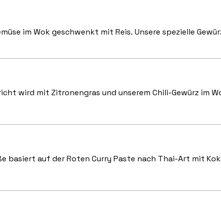
emüse im Wok geschwenkt mit Reis. Unsere spezielle Gewür
richt wird mit Zitronengras und unserem Chili-Gewürz im 
e basiert auf der Roten Curry Paste nach Thai-Art mit Kok