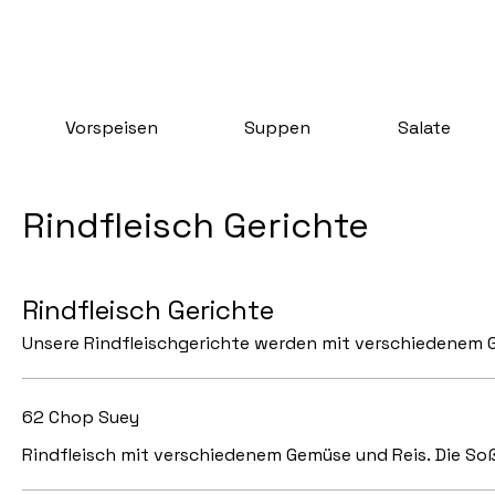
Vorspeisen
Suppen
Salate
Rindfleisch Gerichte
Rindfleisch Gerichte
Unsere Rindfleischgerichte werden mit verschiedenem G
62 Chop Suey