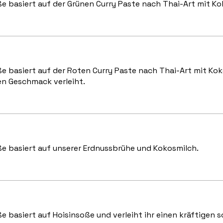
e basiert auf der Grünen Curry Paste nach Thai-Art mit Ko
e basiert auf der Roten Curry Paste nach Thai-Art mit Koko
en Geschmack verleiht.
ße basiert auf unserer Erdnussbrühe und Kokosmilch.
e basiert auf Hoisinsoße und verleiht ihr einen kräftigen