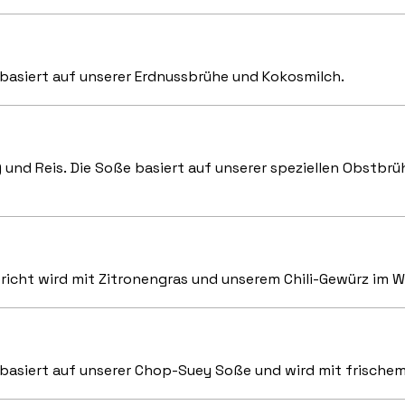
basiert auf unserer Erdnussbrühe und Kokosmilch.
) und Reis. Die Soße basiert auf unserer speziellen Obstbrü
richt wird mit Zitronengras und unserem Chili-Gewürz im
basiert auf unserer Chop-Suey Soße und wird mit frischem 