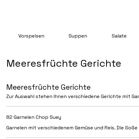
Vorspeisen
Suppen
Salate
Meeresfrüchte Gerichte
Meeresfrüchte Gerichte
Zur Auswahl stehen Ihnen verschiedene Gerichte mit Gar
82 Garnelen Chop Suey