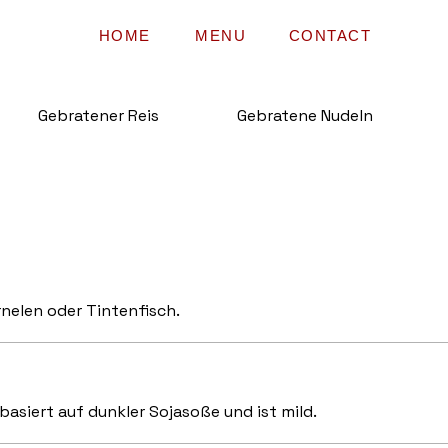
HOME
MENU
CONTACT
Gebratener Reis
Gebratene Nudeln
nelen oder Tintenfisch.