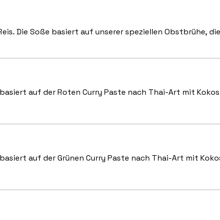
is. Die Soße basiert auf unserer speziellen Obstbrühe, di
basiert auf der Roten Curry Paste nach Thai-Art mit Kokos
asiert auf der Grünen Curry Paste nach Thai-Art mit Koko