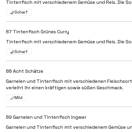
Tintenfisch mit verschiedenem Gemüse und Reis. Die Soß
Scharf
87 Tintenfisch Grünes Curry
Tintenfisch mit verschiedenem Gemüse und Reis. Die Soß
Scharf
88 Acht Schätze
Garnelen und Tintenfisch mit verschiedenen Fleischsor
verleiht ihr einen kräftigen sowie süßen Geschmack.
Mild
89 Garnelen und Tintenfisch Ingwer
Garnelen und Tintenfisch mit verschiedenem Gemüse und