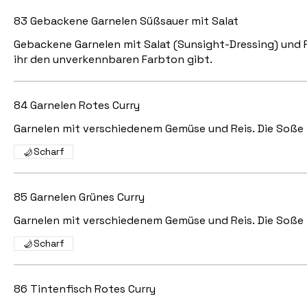
83 Gebackene Garnelen Süßsauer mit Salat
Gebackene Garnelen mit Salat (Sunsight-Dressing) und Re
ihr den unverkennbaren Farbton gibt.
84 Garnelen Rotes Curry
Garnelen mit verschiedenem Gemüse und Reis. Die Soße 
Scharf
85 Garnelen Grünes Curry
Garnelen mit verschiedenem Gemüse und Reis. Die Soße b
Scharf
86 Tintenfisch Rotes Curry