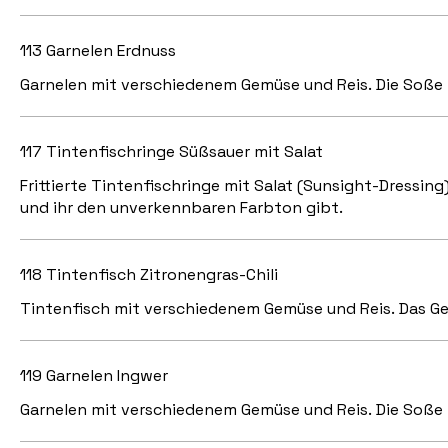
113 Garnelen Erdnuss
Garnelen mit verschiedenem Gemüse und Reis. Die Soße 
117 Tintenfischringe Süßsauer mit Salat
Frittierte Tintenfischringe mit Salat (Sunsight-Dressing
und ihr den unverkennbaren Farbton gibt.
118 Tintenfisch Zitronengras-Chili
Tintenfisch mit verschiedenem Gemüse und Reis. Das Ge
119 Garnelen Ingwer
Garnelen mit verschiedenem Gemüse und Reis. Die Soße 